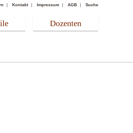
rn
Kontakt
Impressum
AGB
Suche
ile
Dozenten