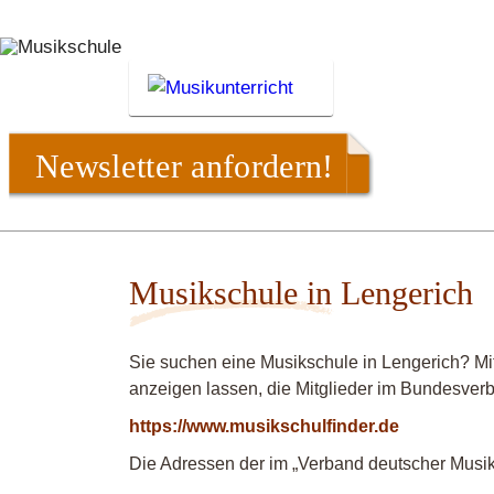
Newsletter anfordern!
Musikschule in Lengerich
Sie suchen eine Musikschule in Lengerich? Mi
anzeigen lassen, die Mitglieder im Bundesver
https://www.musikschulfinder.de
Die Adressen der im „Verband deutscher Musiks