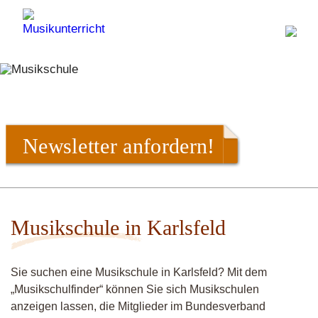
Newsletter anfordern!
Musikschule in Karlsfeld
Sie suchen eine Musikschule in Karlsfeld? Mit dem
„Musikschulfinder“ können Sie sich Musikschulen
anzeigen lassen, die Mitglieder im Bundesverband