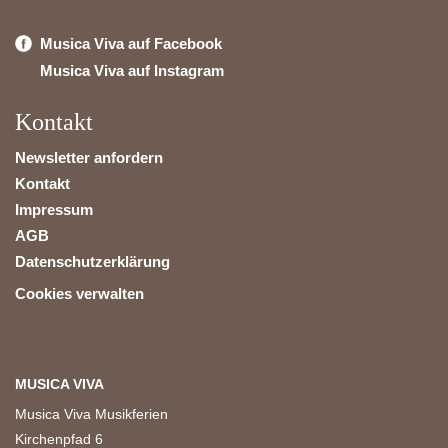
Musica Viva auf Facebook
Musica Viva auf Instagram
Kontakt
Newsletter anfordern
Kontakt
Impressum
AGB
Datenschutzerklärung
Cookies verwalten
MUSICA VIVA
Musica Viva Musikferien
Kirchenpfad 6