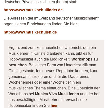
deutscher Privatmusikschulen (bdpm) sind:
https://www.musikschulfinder.de
Die Adressen der im „Verband deutscher Musikschulen“
organisierten Einrichtungen finden Sie hier:
https://www.musikschulen.de
Ergänzend zum kontinuierlichen Unterricht, den ein
Musiklehrer in Karlsfeld anbieten kann, gibt es für
Hobbymusiker auch die Möglichkeit,
Workshops zu
besuchen
. Bei dieser Form von Unterricht trifft man
Gleichgesinnte, lernt neues Repertoire kennen, kann
gemeinsam musizieren und für die Dauer eines
Wochenendes oder einer Woche tief in ein
musikalisches Thema eintauchen. Eine Übersicht der
Workshops bei
Musica Viva Musikferien
und der bei
uns beschäftigten Musiklehrer für erwachsene
Hobbmusiker finden Sie
hier
.