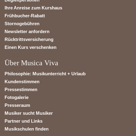
Ihre Anreise zum Kurshaus
Frühbucher-Rabatt
Stornogebühren
Newsletter anfordern
Rücktrittsversicherung
Einen Kurs verschenken
Über Musica Viva
Philosophie: Musikunterricht + Urlaub
Kundenstimmen
Pressestimmen
Fotogalerie
Presseraum
Musiker sucht Musiker
Partner und Links
Musikschulen finden