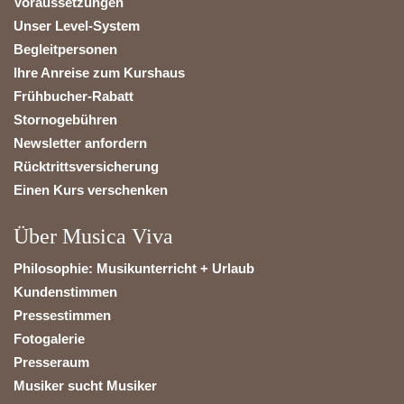
Voraussetzungen
Unser Level-System
Begleitpersonen
Ihre Anreise zum Kurshaus
Frühbucher-Rabatt
Stornogebühren
Newsletter anfordern
Rücktrittsversicherung
Einen Kurs verschenken
Über Musica Viva
Philosophie: Musikunterricht + Urlaub
Kundenstimmen
Pressestimmen
Fotogalerie
Presseraum
Musiker sucht Musiker