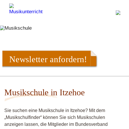
Newsletter anfordern!
Musikschule in Itzehoe
Sie suchen eine Musikschule in Itzehoe? Mit dem
„Musikschulfinder“ können Sie sich Musikschulen
anzeigen lassen, die Mitglieder im Bundesverband