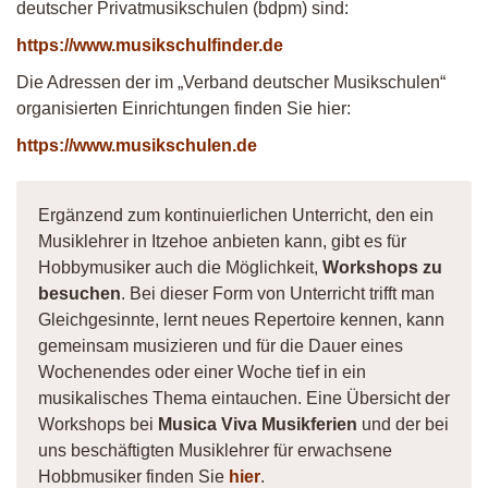
deutscher Privatmusikschulen (bdpm) sind:
https://www.musikschulfinder.de
Die Adressen der im „Verband deutscher Musikschulen“
organisierten Einrichtungen finden Sie hier:
https://www.musikschulen.de
Ergänzend zum kontinuierlichen Unterricht, den ein
Musiklehrer in Itzehoe anbieten kann, gibt es für
Hobbymusiker auch die Möglichkeit,
Workshops zu
besuchen
. Bei dieser Form von Unterricht trifft man
Gleichgesinnte, lernt neues Repertoire kennen, kann
gemeinsam musizieren und für die Dauer eines
Wochenendes oder einer Woche tief in ein
musikalisches Thema eintauchen. Eine Übersicht der
Workshops bei
Musica Viva Musikferien
und der bei
uns beschäftigten Musiklehrer für erwachsene
Hobbmusiker finden Sie
hier
.