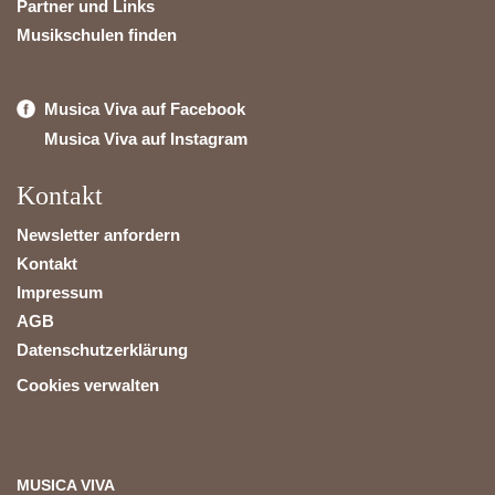
Partner und Links
Musikschulen finden
Musica Viva auf Facebook
Musica Viva auf Instagram
Kontakt
Newsletter anfordern
Kontakt
Impressum
AGB
Datenschutzerklärung
Cookies verwalten
MUSICA VIVA