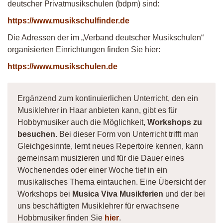
deutscher Privatmusikschulen (bdpm) sind:
https://www.musikschulfinder.de
Die Adressen der im „Verband deutscher Musikschulen“
organisierten Einrichtungen finden Sie hier:
https://www.musikschulen.de
Ergänzend zum kontinuierlichen Unterricht, den ein
Musiklehrer in Haar anbieten kann, gibt es für
Hobbymusiker auch die Möglichkeit,
Workshops zu
besuchen
. Bei dieser Form von Unterricht trifft man
Gleichgesinnte, lernt neues Repertoire kennen, kann
gemeinsam musizieren und für die Dauer eines
Wochenendes oder einer Woche tief in ein
musikalisches Thema eintauchen. Eine Übersicht der
Workshops bei
Musica Viva Musikferien
und der bei
uns beschäftigten Musiklehrer für erwachsene
Hobbmusiker finden Sie
hier
.