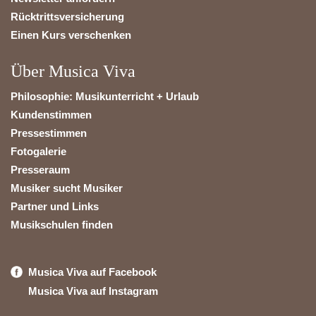
Rücktrittsversicherung
Einen Kurs verschenken
Über Musica Viva
Philosophie: Musikunterricht + Urlaub
Kundenstimmen
Pressestimmen
Fotogalerie
Presseraum
Musiker sucht Musiker
Partner und Links
Musikschulen finden
Musica Viva auf Facebook
Musica Viva auf Instagram