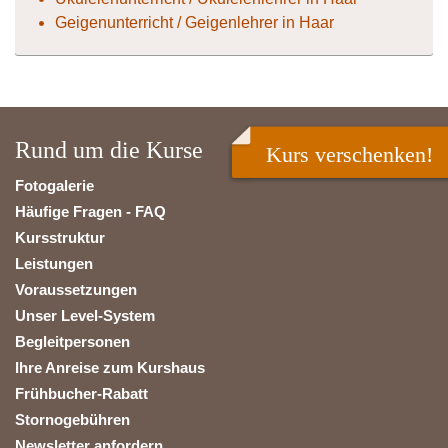
Geigenunterricht / Geigenlehrer in Haar
Rund um die Kurse
Kurs verschenken!
Fotogalerie
Häufige Fragen - FAQ
Kursstruktur
Leistungen
Voraussetzungen
Unser Level-System
Begleitpersonen
Ihre Anreise zum Kurshaus
Frühbucher-Rabatt
Stornogebühren
Newsletter anfordern