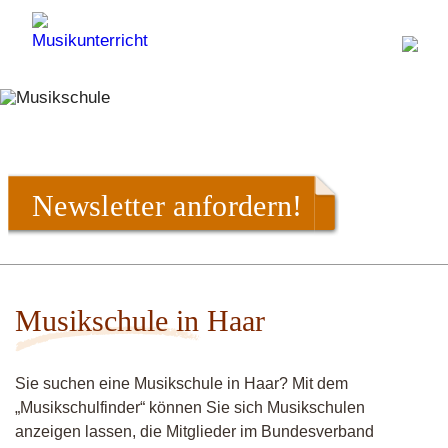
Newsletter anfordern!
Musikschule in Haar
Sie suchen eine Musikschule in Haar? Mit dem
„Musikschulfinder“ können Sie sich Musikschulen
anzeigen lassen, die Mitglieder im Bundesverband