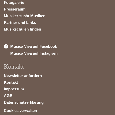
Fotogalerie
Presseraum
Musiker sucht Musiker
Partner und Links
Musikschulen finden
Musica Viva auf Facebook
Musica Viva auf Instagram
Kontakt
Newsletter anfordern
Kontakt
Impressum
AGB
Datenschutzerklärung
Cookies verwalten