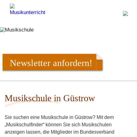
Newsletter anfordern!
Musikschule in Güstrow
Sie suchen eine Musikschule in Güstrow? Mit dem
„Musikschulfinder“ können Sie sich Musikschulen
anzeigen lassen, die Mitglieder im Bundesverband