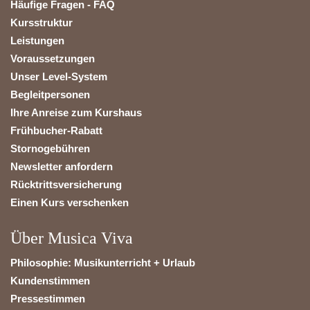
Häufige Fragen - FAQ
Kursstruktur
Leistungen
Voraussetzungen
Unser Level-System
Begleitpersonen
Ihre Anreise zum Kurshaus
Frühbucher-Rabatt
Stornogebühren
Newsletter anfordern
Rücktrittsversicherung
Einen Kurs verschenken
Über Musica Viva
Philosophie: Musikunterricht + Urlaub
Kundenstimmen
Pressestimmen