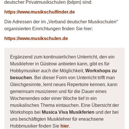
deutscher Privatmusikschulen (bdpm) sind:
https://www.musikschulfinder.de
Die Adressen der im „Verband deutscher Musikschulen“
organisierten Einrichtungen finden Sie hier:
https://www.musikschulen.de
Ergänzend zum kontinuierlichen Unterricht, den ein
Musiklehrer in Güstrow anbieten kann, gibt es für
Hobbymusiker auch die Möglichkeit,
Workshops zu
besuchen
. Bei dieser Form von Unterricht trifft man
Gleichgesinnte, lernt neues Repertoire kennen, kann
gemeinsam musizieren und für die Dauer eines
Wochenendes oder einer Woche tief in ein
musikalisches Thema eintauchen. Eine Übersicht der
Workshops bei
Musica Viva Musikferien
und der bei
uns beschäftigten Musiklehrer für erwachsene
Hobbmusiker finden Sie
hier
.