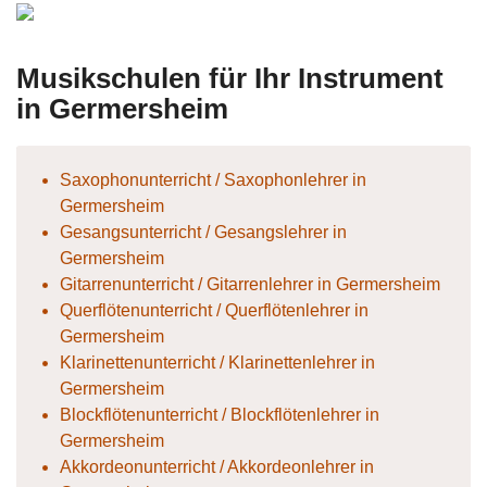
Fetzer
Musikschulen für Ihr Instrument
in Germersheim
Saxophonunterricht / Saxophonlehrer in
Germersheim
Gesangsunterricht / Gesangslehrer in
Germersheim
Gitarrenunterricht / Gitarrenlehrer in Germersheim
Querflötenunterricht / Querflötenlehrer in
Germersheim
Klarinettenunterricht / Klarinettenlehrer in
Germersheim
Blockflötenunterricht / Blockflötenlehrer in
Germersheim
Akkordeonunterricht / Akkordeonlehrer in