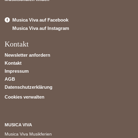
Musica Viva auf Facebook
Musica Viva auf Instagram
Kontakt
Newsletter anfordern
Kontakt
Impressum
AGB
Datenschutzerklärung
Cookies verwalten
MUSICA VIVA
Musica Viva Musikferien