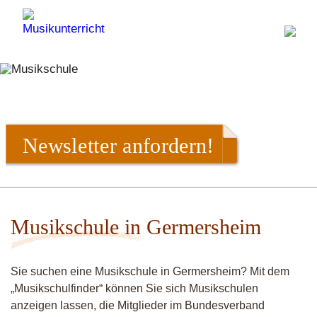
Newsletter anfordern!
Musikschule in Germersheim
Sie suchen eine Musikschule in Germersheim? Mit dem
„Musikschulfinder“ können Sie sich Musikschulen
anzeigen lassen, die Mitglieder im Bundesverband