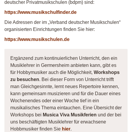
deutscher Privatmusikschulen (bdpm) sind:
https://www.musikschulfinder.de
Die Adressen der im „Verband deutscher Musikschulen“
organisierten Einrichtungen finden Sie hier:
https://www.musikschulen.de
Ergänzend zum kontinuierlichen Unterricht, den ein
Musiklehrer in Germersheim anbieten kann, gibt es
für Hobbymusiker auch die Möglichkeit,
Workshops
zu besuchen
. Bei dieser Form von Unterricht trifft
man Gleichgesinnte, lernt neues Repertoire kennen,
kann gemeinsam musizieren und für die Dauer eines
Wochenendes oder einer Woche tief in ein
musikalisches Thema eintauchen. Eine Übersicht der
Workshops bei
Musica Viva Musikferien
und der bei
uns beschäftigten Musiklehrer für erwachsene
Hobbmusiker finden Sie
hier
.