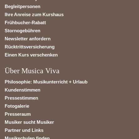
Begleitpersonen
Ihre Anreise zum Kurshaus
Frühbucher-Rabatt
Stornogebühren
Newsletter anfordern
Rücktrittsversicherung
Einen Kurs verschenken
Über Musica Viva
Philosophie: Musikunterricht + Urlaub
Kundenstimmen
Pressestimmen
Fotogalerie
Presseraum
Musiker sucht Musiker
Partner und Links
Musikschulen finden