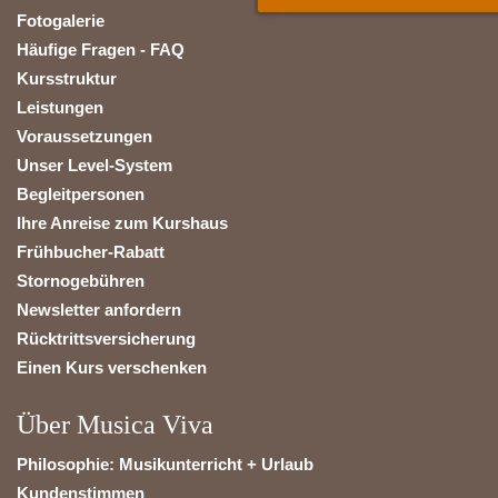
Fotogalerie
Häufige Fragen - FAQ
Kursstruktur
Leistungen
Voraussetzungen
Unser Level-System
Begleitpersonen
Ihre Anreise zum Kurshaus
Frühbucher-Rabatt
Stornogebühren
Newsletter anfordern
Rücktrittsversicherung
Einen Kurs verschenken
Über Musica Viva
Philosophie: Musikunterricht + Urlaub
Kundenstimmen