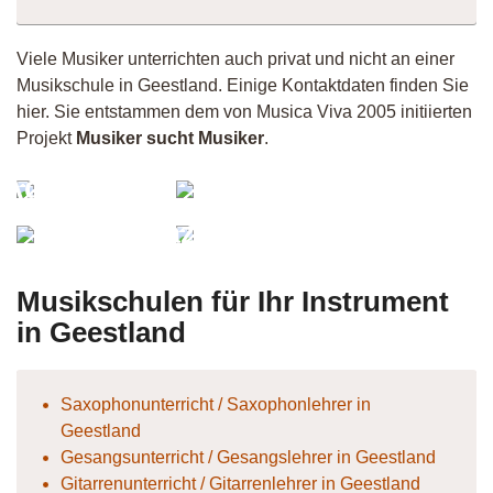
Viele Musiker unterrichten auch privat und nicht an einer
Musikschule in Geestland. Einige Kontaktdaten finden Sie
hier. Sie entstammen dem von Musica Viva 2005 initiierten
Projekt
Musiker sucht Musiker
.
Jo
AgedRabbit
Bassmann
Fynn
JazzDrummer
Musikschulen für Ihr Instrument
in Geestland
Saxophonunterricht / Saxophonlehrer in
Geestland
Gesangsunterricht / Gesangslehrer in Geestland
Gitarrenunterricht / Gitarrenlehrer in Geestland