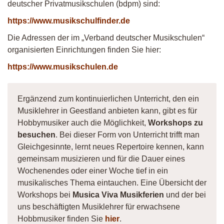
deutscher Privatmusikschulen (bdpm) sind:
https://www.musikschulfinder.de
Die Adressen der im „Verband deutscher Musikschulen“
organisierten Einrichtungen finden Sie hier:
https://www.musikschulen.de
Ergänzend zum kontinuierlichen Unterricht, den ein
Musiklehrer in Geestland anbieten kann, gibt es für
Hobbymusiker auch die Möglichkeit,
Workshops zu
besuchen
. Bei dieser Form von Unterricht trifft man
Gleichgesinnte, lernt neues Repertoire kennen, kann
gemeinsam musizieren und für die Dauer eines
Wochenendes oder einer Woche tief in ein
musikalisches Thema eintauchen. Eine Übersicht der
Workshops bei
Musica Viva Musikferien
und der bei
uns beschäftigten Musiklehrer für erwachsene
Hobbmusiker finden Sie
hier
.