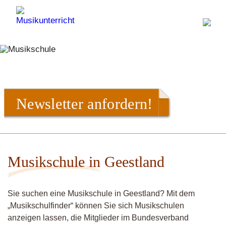
Newsletter anfordern!
Musikschule in Geestland
Sie suchen eine Musikschule in Geestland? Mit dem
„Musikschulfinder“ können Sie sich Musikschulen
anzeigen lassen, die Mitglieder im Bundesverband