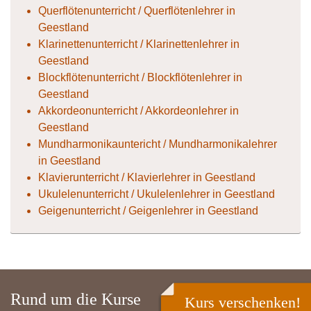
Querflötenunterricht / Querflötenlehrer in
Geestland
Klarinettenunterricht / Klarinettenlehrer in
Geestland
Blockflötenunterricht / Blockflötenlehrer in
Geestland
Akkordeonunterricht / Akkordeonlehrer in
Geestland
Mundharmonikauntericht / Mundharmonikalehrer
in Geestland
Klavierunterricht / Klavierlehrer in Geestland
Ukulelenunterricht / Ukulelenlehrer in Geestland
Geigenunterricht / Geigenlehrer in Geestland
Rund um die Kurse
Kurs verschenken!