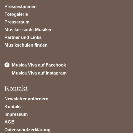
Pressestimmen
Fotogalerie
Presseraum
Musiker sucht Musiker
Partner und Links
Musikschulen finden
Musica Viva auf Facebook
Musica Viva auf Instagram
Kontakt
Newsletter anfordern
Kontakt
Impressum
AGB
Datenschutzerklärung