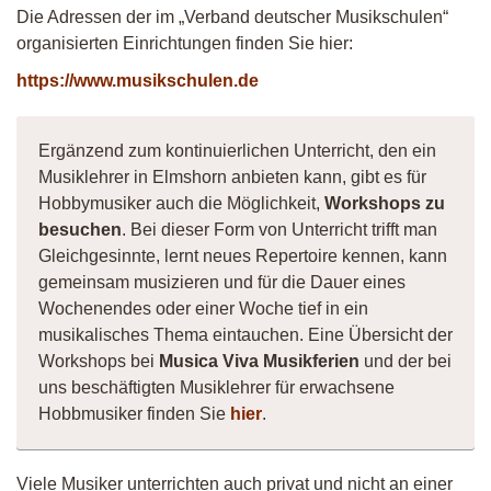
Die Adressen der im „Verband deutscher Musikschulen“
organisierten Einrichtungen finden Sie hier:
https://www.musikschulen.de
Ergänzend zum kontinuierlichen Unterricht, den ein
Musiklehrer in Elmshorn anbieten kann, gibt es für
Hobbymusiker auch die Möglichkeit,
Workshops zu
besuchen
. Bei dieser Form von Unterricht trifft man
Gleichgesinnte, lernt neues Repertoire kennen, kann
gemeinsam musizieren und für die Dauer eines
Wochenendes oder einer Woche tief in ein
musikalisches Thema eintauchen. Eine Übersicht der
Workshops bei
Musica Viva Musikferien
und der bei
uns beschäftigten Musiklehrer für erwachsene
Hobbmusiker finden Sie
hier
.
Viele Musiker unterrichten auch privat und nicht an einer