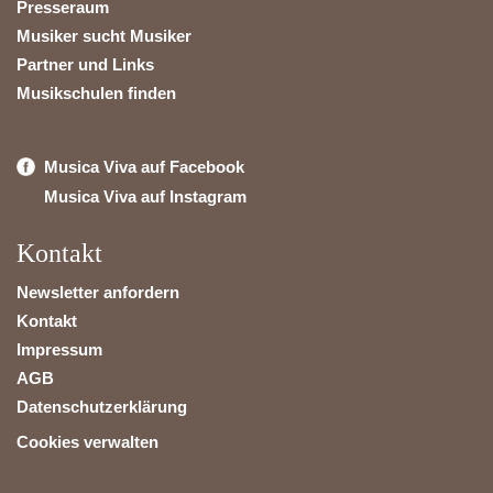
Presseraum
Musiker sucht Musiker
Partner und Links
Musikschulen finden
Musica Viva auf Facebook
Musica Viva auf Instagram
Kontakt
Newsletter anfordern
Kontakt
Impressum
AGB
Datenschutzerklärung
Cookies verwalten