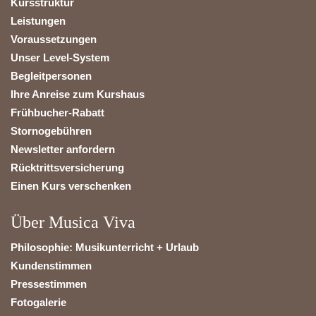
Kursstruktur
Leistungen
Voraussetzungen
Unser Level-System
Begleitpersonen
Ihre Anreise zum Kurshaus
Frühbucher-Rabatt
Stornogebühren
Newsletter anfordern
Rücktrittsversicherung
Einen Kurs verschenken
Über Musica Viva
Philosophie: Musikunterricht + Urlaub
Kundenstimmen
Pressestimmen
Fotogalerie