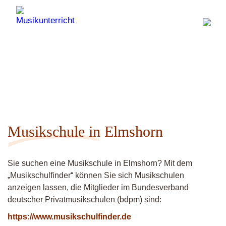
Musikschule in Elmshorn
Sie suchen eine Musikschule in Elmshorn? Mit dem
„Musikschulfinder“ können Sie sich Musikschulen
anzeigen lassen, die Mitglieder im Bundesverband
deutscher Privatmusikschulen (bdpm) sind:
https://www.musikschulfinder.de