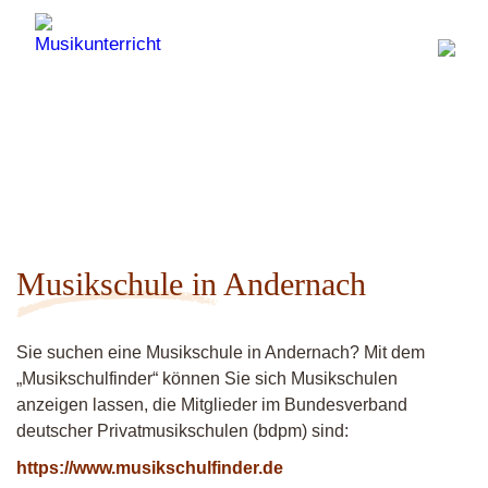
Musikschule in Andernach
Sie suchen eine Musikschule in Andernach? Mit dem
„Musikschulfinder“ können Sie sich Musikschulen
anzeigen lassen, die Mitglieder im Bundesverband
deutscher Privatmusikschulen (bdpm) sind:
https://www.musikschulfinder.de