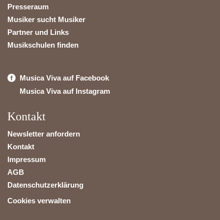
Presseraum
Musiker sucht Musiker
Partner und Links
Musikschulen finden
Musica Viva auf Facebook
Musica Viva auf Instagram
Kontakt
Newsletter anfordern
Kontakt
Impressum
AGB
Datenschutzerklärung
Cookies verwalten