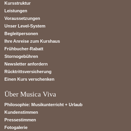
Kursstruktur
Leistungen
Voraussetzungen
Unser Level-System
Begleitpersonen
Ihre Anreise zum Kurshaus
Frühbucher-Rabatt
Stornogebühren
Newsletter anfordern
Rücktrittsversicherung
Einen Kurs verschenken
Über Musica Viva
Philosophie: Musikunterricht + Urlaub
Kundenstimmen
Pressestimmen
Fotogalerie