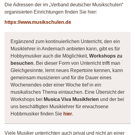
Die Adressen der im „Verband deutscher Musikschulen“
organisierten Einrichtungen finden Sie hier:
https://www.musikschulen.de
Ergänzend zum kontinuierlichen Unterricht, den ein
Musiklehrer in Andernach anbieten kann, gibt es für
Hobbymusiker auch die Möglichkeit,
Workshops zu
besuchen
. Bei dieser Form von Unterricht trifft man
Gleichgesinnte, lernt neues Repertoire kennen, kann
gemeinsam musizieren und für die Dauer eines
Wochenendes oder einer Woche tief in ein
musikalisches Thema eintauchen. Eine Übersicht der
Workshops bei
Musica Viva Musikferien
und der bei
uns beschäftigten Musiklehrer für erwachsene
Hobbmusiker finden Sie
hier
.
Viele Musiker unterrichten auch privat und nicht an einer