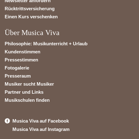
Newsletter anfordern
Rücktrittsversicherung
Einen Kurs verschenken
Über Musica Viva
Philosophie: Musikunterricht + Urlaub
Kundenstimmen
Pressestimmen
Fotogalerie
Presseraum
Musiker sucht Musiker
Partner und Links
Musikschulen finden
Musica Viva auf Facebook
Musica Viva auf Instagram