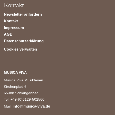
Kontakt
Newsletter anfordern
Kontakt
Impressum
AGB
Datenschutzerklärung
Cookies verwalten
MUSICA VIVA
Musica Viva Musikferien
Kirchenpfad 6
65388 Schlangenbad
Tel: +49-(0)6129-502560
info@musica-viva.de
Mail: