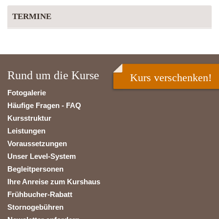
TERMINE
Rund um die Kurse
Kurs verschenken!
Fotogalerie
Häufige Fragen - FAQ
Kursstruktur
Leistungen
Voraussetzungen
Unser Level-System
Begleitpersonen
Ihre Anreise zum Kurshaus
Frühbucher-Rabatt
Stornogebühren